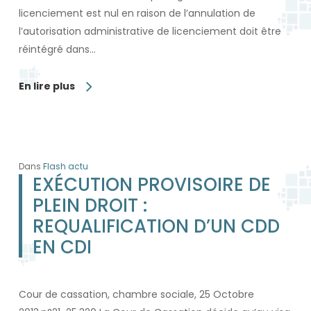
licenciement est nul en raison de l’annulation de
l’autorisation administrative de licenciement doit être
réintégré dans…
En lire plus
Dans
Flash actu
EXÉCUTION PROVISOIRE DE
PLEIN DROIT :
REQUALIFICATION D’UN CDD
EN CDI
Cour de cassation, chambre sociale, 25 Octobre