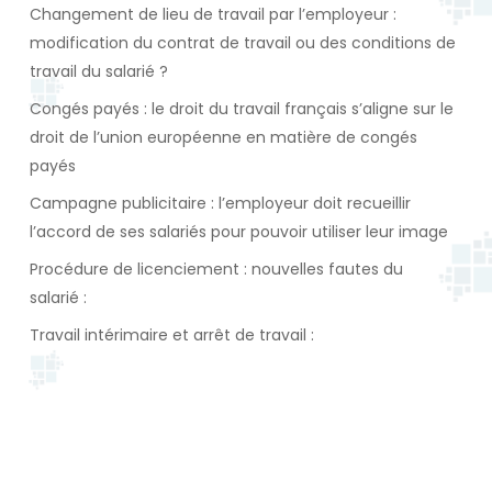
Changement de lieu de travail par l’employeur :
modification du contrat de travail ou des conditions de
travail du salarié ?
Congés payés : le droit du travail français s’aligne sur le
droit de l’union européenne en matière de congés
payés
Campagne publicitaire : l’employeur doit recueillir
l’accord de ses salariés pour pouvoir utiliser leur image
Procédure de licenciement : nouvelles fautes du
salarié :
Travail intérimaire et arrêt de travail :