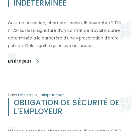
INDÉTERMINÉE
Cour de cassation, chambre sociale, 15 Novembre 2023
n°22-15.715 La signature d’un contrat de travail à durée
déterminée a le caractère d’une « prescription d’ordre
public ». Cela signifie qu’en son absence,…
En lire plus
Dans
Flash actu
,
Jurisprudence
OBLIGATION DE SÉCURITÉ DE
L’EMPLOYEUR