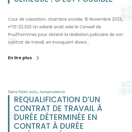
Cour de cassation, chambre sociale, 15 Novembre 2023,
n°21-22.320 Un salarié avait saisi le Conseil de
Prud’hommes pour obtenir la résiliation judiciaire de son
contrat de travail, en invoquant divers…
En lire plus
Dans
Flash actu
,
Jurisprudence
REQUALIFICATION D’UN
CONTRAT DE TRAVAIL À
DURÉE DÉTERMINÉE EN
CONTRAT À DURÉE