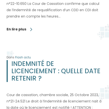
n°22-10.650 La Cour de Cassation confirme que calcul
de l’indemnité de requalification d’un CDD en CDI doit
prendre en compte les heures…
En lire plus
Dans
Flash actu
INDEMNITÉ DE
LICENCIEMENT : QUELLE DATE
RETENIR ?
Cour de cassation, chambre sociale, 25 Octobre 2023,
n°21-24.521 Le droit à l’indemnité de licenciement nait à
la date où le licenciement est notifié ! ATTENTION :