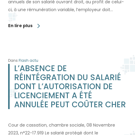
annuels de son salarié ouvrant droit, au profit de celui-
ci, à une rémunération variable, l’employeur doit…
En lire plus
Dans
Flash actu
L’ABSENCE DE
RÉINTÉGRATION DU SALARIÉ
DONT L’AUTORISATION DE
LICENCIEMENT A ÉTÉ
ANNULÉE PEUT COÛTER CHER
Cour de cassation, chambre sociale, 08 Novembre
2023, n°22-17.919 Le salarié protégé dont le