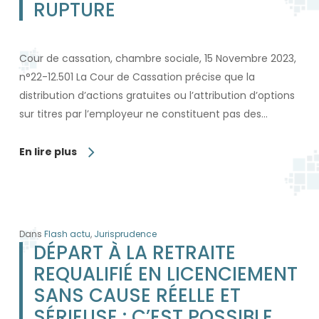
RUPTURE
Cour de cassation, chambre sociale, 15 Novembre 2023,
n°22-12.501 La Cour de Cassation précise que la
distribution d’actions gratuites ou l’attribution d’options
sur titres par l’employeur ne constituent pas des…
En lire plus
Dans
Flash actu
,
Jurisprudence
DÉPART À LA RETRAITE
REQUALIFIÉ EN LICENCIEMENT
SANS CAUSE RÉELLE ET
SÉRIEUSE : C’EST POSSIBLE