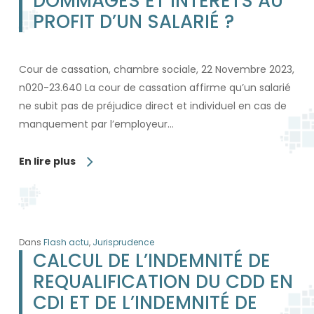
DOMMAGES ET INTÉRÊTS AU
PROFIT D’UN SALARIÉ ?
Cour de cassation, chambre sociale, 22 Novembre 2023,
n020-23.640 La cour de cassation affirme qu’un salarié
ne subit pas de préjudice direct et individuel en cas de
manquement par l’employeur…
En lire plus
Dans
Flash actu
,
Jurisprudence
CALCUL DE L’INDEMNITÉ DE
REQUALIFICATION DU CDD EN
CDI ET DE L’INDEMNITÉ DE