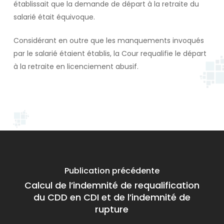
établissait que la demande de départ à la retraite du
salarié était équivoque.
Considérant en outre que les manquements invoqués
par le salarié étaient établis, la Cour requalifie le départ
à la retraite en licenciement abusif.
Publication précédente
Calcul de l’indemnité de requalification
du CDD en CDI et de l’indemnité de
rupture