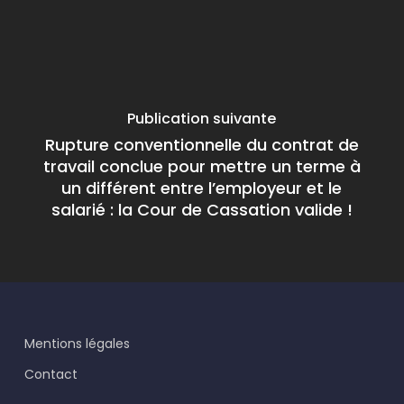
Publication suivante
Rupture conventionnelle du contrat de
travail conclue pour mettre un terme à
un différent entre l’employeur et le
salarié : la Cour de Cassation valide !
Mentions légales
Contact