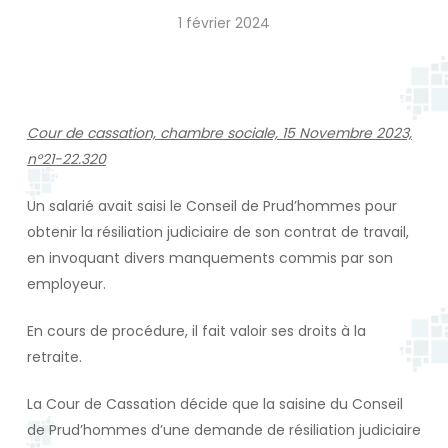
1 février 2024
Cour de cassation, chambre sociale, 15 Novembre 2023,
n°21-22.320
Un salarié avait saisi le Conseil de Prud’hommes pour
obtenir la résiliation judiciaire de son contrat de travail,
en invoquant divers manquements commis par son
employeur.
En cours de procédure, il fait valoir ses droits à la
retraite.
La Cour de Cassation décide que la saisine du Conseil
de Prud’hommes d’une demande de résiliation judiciaire