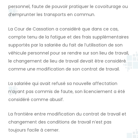
personnel, faute de pouvoir pratiquer le covoiturage ou
d’emprunter les transports en commun.
La Cour de Cassation a considéré que dans ce cas,
compte tenu de la fatigue et des frais supplémentaires
supportés par la salariée du fait de l’utilisation de son
véhicule personnel pour se rendre sur son lieu de travail,
le changement de lieu de travail devait être considéré
comme une modification de son contrat de travail.
La salariée qui avait refusé sa nouvelle affectation
n’ayant pas commis de faute, son licenciement a été
considéré comme abusif.
La frontière entre modification du contrat de travail et
changement des conditions de travail n’est pas
toujours facile à cerner.