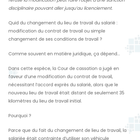
refuse la modification peut faire l’objet d’une sanction
disciplinaire pouvant aller jusqu’au licenciement.
Quid du changement du lieu de travail du salarié :
modification du contrat de travail ou simple
changement de ses conditions de travail ?
Comme souvent en matière juridique, ça dépend…
Dans cette espèce, la Cour de cassation a jugé en
faveur d’une modification du contrat de travail,
nécessitant l’accord exprès du salarié, alors que le
nouveau lieu de travail était distant de seulement 35
kilomètres du lieu de travail initial.
Pourquoi ?
Parce que du fait du changement de lieu de travail, la
salariée était contrainte d’utiliser son véhicule