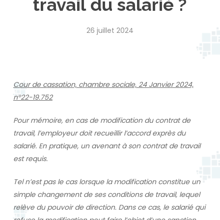
travail du salarié ?
26 juillet 2024
Cour de cassation, chambre sociale, 24 Janvier 2024,
n°22-19.752
Pour mémoire, en cas de modification du contrat de
travail, l’employeur doit recueillir l’accord exprès du
salarié. En pratique, un avenant à son contrat de travail
est requis.
Tel n’est pas le cas lorsque la modification constitue un
simple changement de ses conditions de travail, lequel
relève du pouvoir de direction. Dans ce cas, le salarié qui