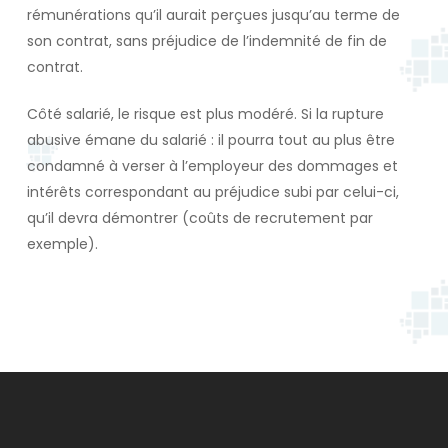
rémunérations qu’il aurait perçues jusqu’au terme de
son contrat, sans préjudice de l’indemnité de fin de
contrat.
Côté salarié, le risque est plus modéré. Si la rupture
abusive émane du salarié : il pourra tout au plus être
condamné à verser à l’employeur des dommages et
intérêts correspondant au préjudice subi par celui-ci,
qu’il devra démontrer (coûts de recrutement par
exemple).