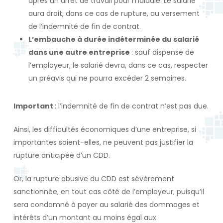
après un arrêt de travail pour maladie. Le salarié
aura droit, dans ce cas de rupture, au versement
de l’indemnité de fin de contrat.
L’embauche à durée indéterminée du salarié
dans une autre entreprise
: sauf dispense de
l’employeur, le salarié devra, dans ce cas, respecter
un préavis qui ne pourra excéder 2 semaines.
Important
: l’indemnité de fin de contrat n’est pas due.
Ainsi, les difficultés économiques d’une entreprise, si
importantes soient-elles, ne peuvent pas justifier la
rupture anticipée d’un CDD.
Or, la rupture abusive du CDD est sévèrement
sanctionnée, en tout cas côté de l’employeur, puisqu’il
sera condamné à payer au salarié des dommages et
intérêts d’un montant au moins égal aux