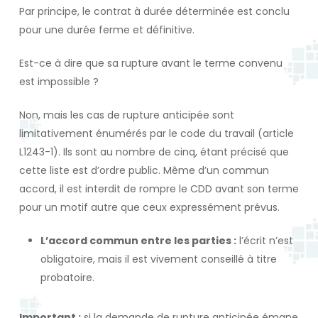
Par principe, le contrat à durée déterminée est conclu
pour une durée ferme et définitive.
Est-ce à dire que sa rupture avant le terme convenu
est impossible ?
Non, mais les cas de rupture anticipée sont
limitativement énumérés par le code du travail (article
L1243-1). Ils sont au nombre de cinq, étant précisé que
cette liste est d’ordre public. Même d’un commun
accord, il est interdit de rompre le CDD avant son terme
pour un motif autre que ceux expressément prévus.
L’accord commun entre les parties :
l’écrit n’est
obligatoire, mais il est vivement conseillé à titre
probatoire.
Important :
si la demande de rupture anticipée émane