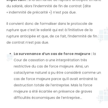
du salarié, alors l’indemnité de fin de contrat (dite
« indemnité de précarité ») n’est pas due.
Il convient donc de formaliser dans le protocole de
rupture que c’est le salarié qui est à l’initiative de la
rupture anticipée et que, de ce fait, l’indemnité de fin
de contrat n’est pas due.
La survenance d’un cas de force majeure :
la
Cour de cassation a une interprétation très
restrictive du cas de force majeure. Ainsi, un
cataclysme naturel a pu être considéré comme un
cas de force majeure parce qu’il avait entrainé la
destruction totale de l’entreprise. Mais la force
majeure a été écartée en présence de graves
difficultés économiques de l’entreprise…