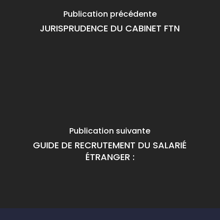
Publication précédente
JURISPRUDENCE DU CABINET FTN
Publication suivante
GUIDE DE RECRUTEMENT DU SALARIÉ
ÉTRANGER :