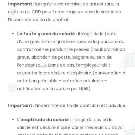
Important
: lorsqu’elle est admise, ce qui est rare, la
rupture du CDD pour force majeure prive le salarié de
l’indemnité de fin de contrat.
La faute grave du salarié :
il s’agit de la faute
d’une gravité telle qu’elle empêche la poursuite du
contrat même pendant le préavis (insubordination
grave, abandon de poste, bagarre au sein de
l’entreprise,…). Dans ce cas, l’employeur doit
respecter la procédure disciplinaire (convocation à
entretien préalable – entretien préalable –
notification de la rupture par LRAR).
Important
: l’indemnité de fin de contrat n’est pas due.
L’inaptitude du salarié :
Il s’agit du cas où le
salarié est déclaré inapte par le médecin du travail