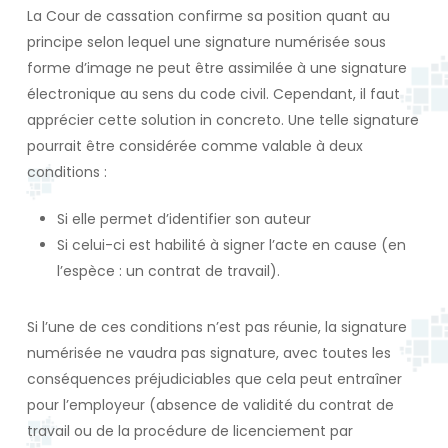
La Cour de cassation confirme sa position quant au
principe selon lequel une signature numérisée sous
forme d’image ne peut être assimilée à une signature
électronique au sens du code civil. Cependant, il faut
apprécier cette solution in concreto. Une telle signature
pourrait être considérée comme valable à deux
conditions :
Si elle permet d’identifier son auteur
Si celui-ci est habilité à signer l’acte en cause (en
l’espèce : un contrat de travail).
Si l’une de ces conditions n’est pas réunie, la signature
numérisée ne vaudra pas signature, avec toutes les
conséquences préjudiciables que cela peut entraîner
pour l’employeur (absence de validité du contrat de
travail ou de la procédure de licenciement par