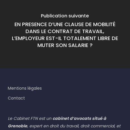
Publication suivante
EN PRESENCE D’UNE CLAUSE DE MOBILITÉ
DANS LE CONTRAT DE TRAVAIL,
L’EMPLOYEUR EST-IL TOTALEMENT LIBRE DE
MUTER SON SALARIE ?
Mentions légales
Contact
Le Cabinet FTN est un
cabinet d’avocats situé à
Grenoble
, expert en droit du travail, droit commercial, et