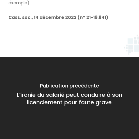
exemple).
Cass. soc., 14 décembre 2022 (n° 21-19.841)
Publication précédente
L’ironie du salarié peut conduire à son
licenciement pour faute grave